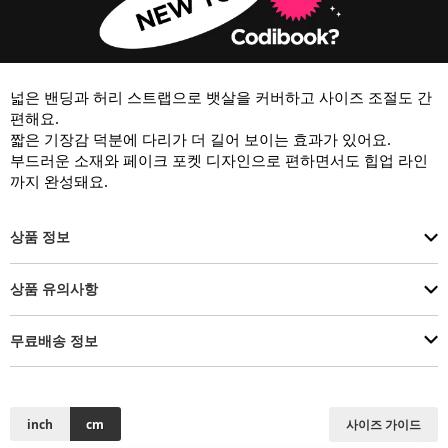
넓은 밴딩과 허리 스트랩으로 뱃살을 커버하고 사이즈 조절도 간
편해요.

짧은 기장감 덕분에 다리가 더 길어 보이는 효과가 있어요.

부드러운 소재와 페이크 포켓 디자인으로 편하면서도 힙업 라인
까지 완성돼요.
상품 정보
상품 유의사항
무료배송 정보
inch
cm
사이즈 가이드