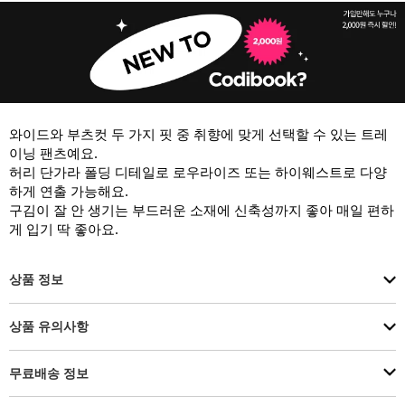
와이드와 부츠컷 두 가지 핏 중 취향에 맞게 선택할 수 있는 트레
이닝 팬츠예요.

허리 단가라 폴딩 디테일로 로우라이즈 또는 하이웨스트로 다양
하게 연출 가능해요.

구김이 잘 안 생기는 부드러운 소재에 신축성까지 좋아 매일 편하
게 입기 딱 좋아요.
상품 정보
상품 유의사항
무료배송 정보