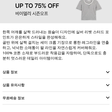
한쪽 어깨를 살짝 드러내는 원숄더 디자인에 실버 리벳 스터드 포
인트가 은은하게 스타일을 완성해줘요.

골반 위에 살짝 걸치는 세미 크롭 기장으로 롱한 레그라인을 연출
하고, 넉넉한 소매통이 팔 라인을 자연스럽게 커버해줘요.

100% 코튼 소재로 부드러운 착용감을 자랑하며, 단독으로도 충
분히 멋스러운 데일리 아이템이에요.
상품 정보
상품 유의사항
무료배송 정보