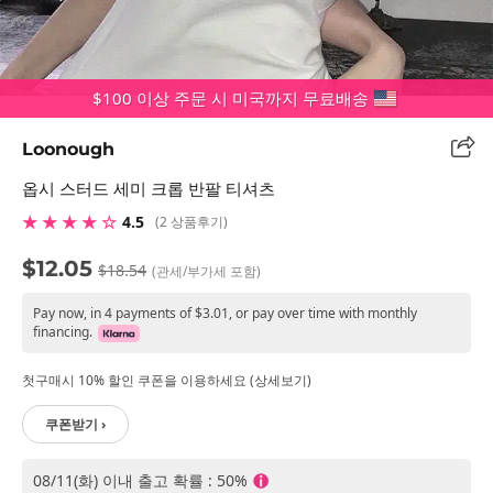
$100 이상 주문 시 미국까지 무료배송
Loonough
옵시 스터드 세미 크롭 반팔 티셔츠
★ ★ ★ ★ ☆
4.5
(2 상품후기)
$12.05
$18.54
(관세/부가세 포함)
Pay now, in 4 payments of $3.01, or pay over time with monthly
financing.
첫구매시 10% 할인 쿠폰을 이용하세요 (상세보기)
쿠폰받기 ›
08/11(화) 이내 출고 확률 : 50%